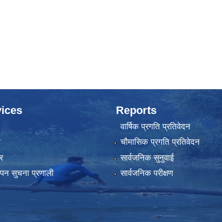
ices
Reports
वार्षिक प्रगति प्रतिवेदन
ा
चौमासिक प्रगति प्रतिवेदन
र
सार्वजनिक सुनुवाई
्थापन सुचना प्रणाली
सार्वजनिक परीक्षण