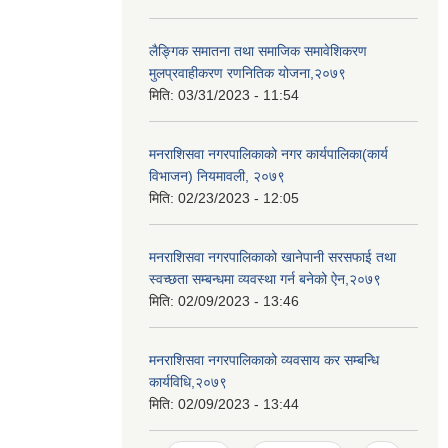
लैङ्गिक समातना तथा समाजिक समावेशिकरण
मुलप्रवाहीकरण रणनितिक योजना,२०७९
मिति:
03/31/2023 - 11:54
मनराशिसवा नगरपालिकाको नगर कार्यपालिका(कार्य
विभाजन) नियमावली, २०७९
मिति:
02/23/2023 - 12:05
मनराशिसवा नगरपालिकाको खानेपानी सरसफाई तथा
स्वच्छता सम्बन्धमा व्यवस्था गर्न बनेको ऐन,२०७९
मिति:
02/09/2023 - 13:46
मनराशिसवा नगरपालिकाको व्यवसाय कर सम्बन्धि
कार्यविधि,२०७९
मिति:
02/09/2023 - 13:44