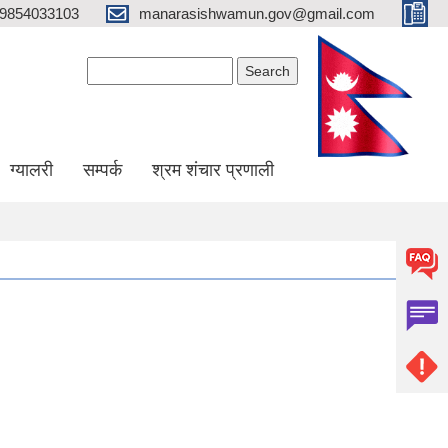
9854033103
manarasishwamun.gov@gmail.com
Search form
Search
ग्यालरी
सम्पर्क
श्रम शंचार प्रणाली