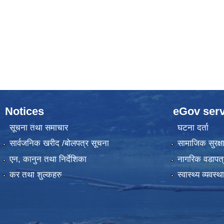
Notices
eGov serv
सूचना तथा समाचार
घटना दर्ता
सार्वजनिक खरीद /बोलपत्र सूचना
सामाजिक सुरक्ष
एन, कानुन तथा निर्देशिका
नागरिक वडापत्
कर तथा शुल्कहरु
स्वास्थ्य व्यवस