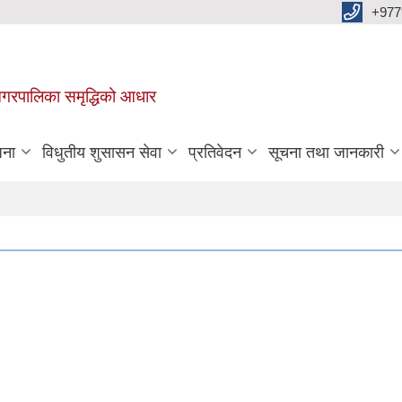
+977
वा नगरपालिका समृद्धिको आधार
जना
विधुतीय शुसासन सेवा
प्रतिवेदन
सूचना तथा जानकारी