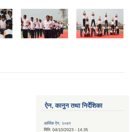
,
,
,
ऐन, कानुन तथा निर्देशिका
आर्थिक ऐन, २०७९
मिति:
04/10/2023 - 14:35