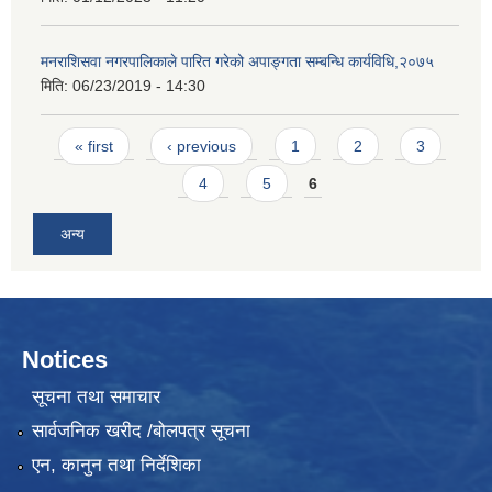
मनराशिसवा नगरपालिकाले पारित गरेको अपाङ्गता सम्बन्धि कार्यविधि,२०७५
मिति:
06/23/2019 - 14:30
Pages
« first
‹ previous
1
2
3
4
5
6
अन्य
Notices
सूचना तथा समाचार
सार्वजनिक खरीद /बोलपत्र सूचना
एन, कानुन तथा निर्देशिका