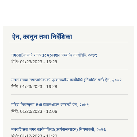
ऐन, कानुन तथा निर्देशिका
नगरपालिकाको राजपत्र प्रकाशन सम्बन्धि कार्यविधि,२०७९
मिति:
01/23/2023 - 16:29
मनराशिसवा नगरपालिकाको प्रशासकीय कार्यविधि (नियमित गर्ने) ऐन, २०७९
मिति:
01/23/2023 - 16:28
मदिरा नियन्त्रण तथा व्यवस्थापन सम्बन्धी ऐन, २०७९
मिति:
01/20/2023 - 12:06
मनराशिसवा नगर कार्यपालिका(कार्यससम्पादन) नियमावली, २०७६
मिति:
01/12/2023 - 11:20