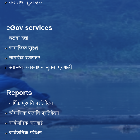
कर तथा शुल्कहरु
eGov services
घटना दर्ता
सामाजिक सुरक्षा
नागरिक वडापत्र
स्वास्थ्य व्यवस्थापन सुचना प्रणाली
Reports
वार्षिक प्रगति प्रतिवेदन
चौमासिक प्रगति प्रतिवेदन
सार्वजनिक सुनुवाई
सार्वजनिक परीक्षण