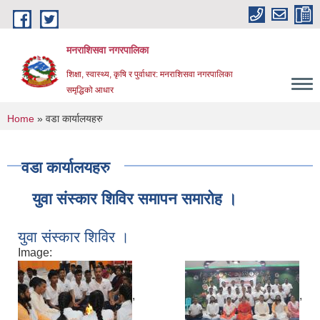
Skip to main content
मनराशिसवा नगरपालिका
शिक्षा, स्वास्थ्य, कृषि र पुर्वाधार: मनराशिसवा नगरपालिका
समृद्धिको आधार
You are here
Home
» वडा कार्यालयहरु
वडा कार्यालयहरु
युवा संस्कार शिविर समापन समारोह ।
युवा संस्कार शिविर ।
Image:
,
,