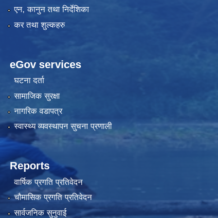
एन, कानुन तथा निर्देशिका
कर तथा शुल्कहरु
eGov services
घटना दर्ता
सामाजिक सुरक्षा
नागरिक वडापत्र
स्वास्थ्य व्यवस्थापन सुचना प्रणाली
Reports
वार्षिक प्रगति प्रतिवेदन
चौमासिक प्रगति प्रतिवेदन
सार्वजनिक सुनुवाई