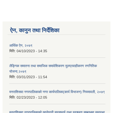
ऐन, कानुन तथा निर्देशिका
आर्थिक ऐन, २०७९
मिति:
04/10/2023 - 14:35
लैङ्गिक समातना तथा समाजिक समावेशिकरण मुलप्रवाहीकरण रणनितिक
योजना,२०७९
मिति:
03/31/2023 - 11:54
मनराशिसवा नगरपालिकाको नगर कार्यपालिका(कार्य विभाजन) नियमावली, २०७९
मिति:
02/23/2023 - 12:05
मनराशिसवा नगरपालिकाको खानेपानी सरसफाई तथा स्वच्छता सम्बन्धमा व्यवस्था