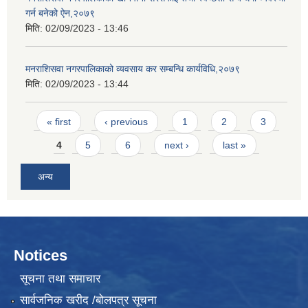
गर्न बनेको ऐन,२०७९
मिति:
02/09/2023 - 13:46
मनराशिसवा नगरपालिकाको व्यवसाय कर सम्बन्धि कार्यविधि,२०७९
मिति:
02/09/2023 - 13:44
Pages
« first
‹ previous
1
2
3
4
5
6
next ›
last »
अन्य
Notices
सूचना तथा समाचार
सार्वजनिक खरीद /बोलपत्र सूचना