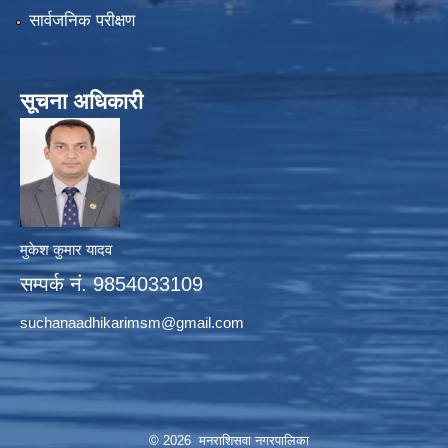
सार्वजनिक परीक्षण
सूचना अधिकारी
मुकेश कुमार यादव
सम्पर्क नं. 9854033109
suchanaadhikarimsm@gmail.com
© 2026 मनराशिसवा नगरपालिका