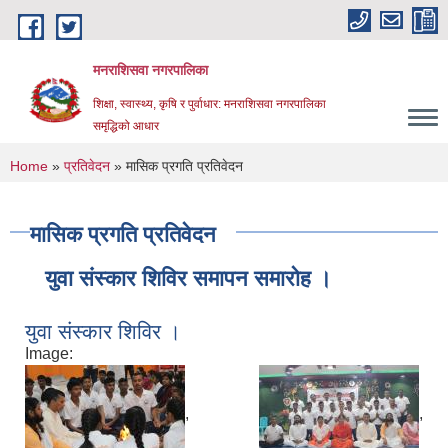
Skip to main content
मनराशिसवा नगरपालिका
शिक्षा, स्वास्थ्य, कृषि र पुर्वाधार: मनराशिसवा नगरपालिका
समृद्धिको आधार
You are here
Home
»
प्रतिवेदन
» मासिक प्रगति प्रतिवेदन
मासिक प्रगति प्रतिवेदन
युवा संस्कार शिविर समापन समारोह ।
युवा संस्कार शिविर ।
Image:
,
,