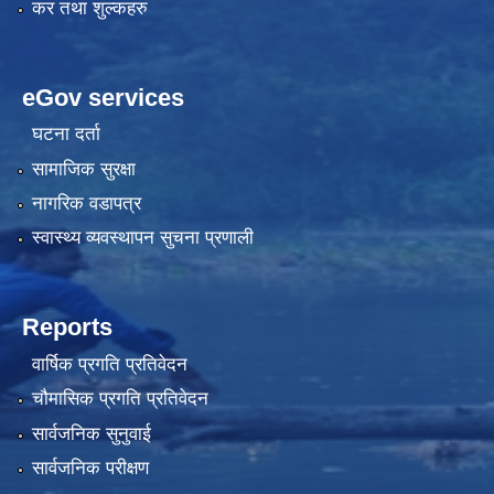
कर तथा शुल्कहरु
eGov services
घटना दर्ता
सामाजिक सुरक्षा
नागरिक वडापत्र
स्वास्थ्य व्यवस्थापन सुचना प्रणाली
Reports
वार्षिक प्रगति प्रतिवेदन
चौमासिक प्रगति प्रतिवेदन
सार्वजनिक सुनुवाई
सार्वजनिक परीक्षण