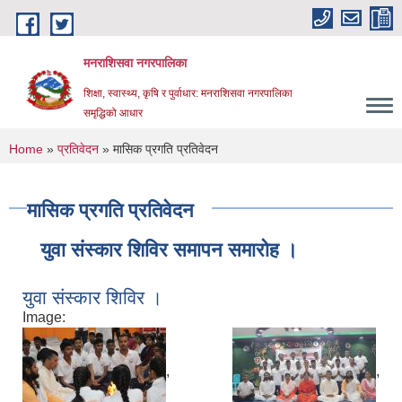
Skip to main content
मनराशिसवा नगरपालिका
शिक्षा, स्वास्थ्य, कृषि र पुर्वाधार: मनराशिसवा नगरपालिका
समृद्धिको आधार
You are here
Home
»
प्रतिवेदन
» मासिक प्रगति प्रतिवेदन
मासिक प्रगति प्रतिवेदन
युवा संस्कार शिविर समापन समारोह ।
युवा संस्कार शिविर ।
Image:
,
,