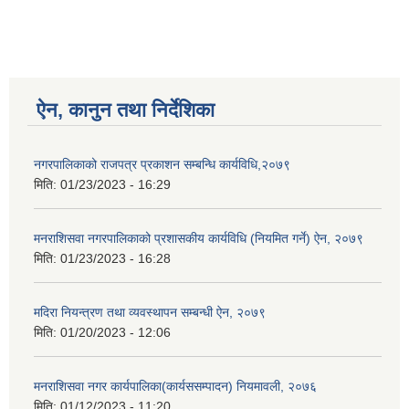
ऐन, कानुन तथा निर्देशिका
नगरपालिकाको राजपत्र प्रकाशन सम्बन्धि कार्यविधि,२०७९
मिति:
01/23/2023 - 16:29
मनराशिसवा नगरपालिकाको प्रशासकीय कार्यविधि (नियमित गर्ने) ऐन, २०७९
मिति:
01/23/2023 - 16:28
मदिरा नियन्त्रण तथा व्यवस्थापन सम्बन्धी ऐन, २०७९
मिति:
01/20/2023 - 12:06
मनराशिसवा नगर कार्यपालिका(कार्यससम्पादन) नियमावली, २०७६
मिति:
01/12/2023 - 11:20