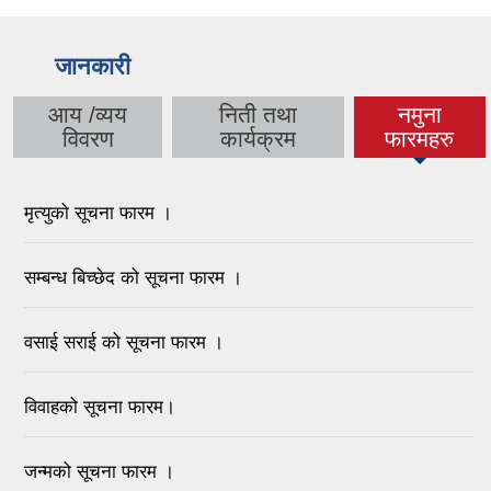
जानकारी
आय /व्यय
निती तथा
नमुना
विवरण
कार्यक्रम
फारमहरु
मृत्युको सूचना फारम ।
सम्बन्ध बिच्छेद को सूचना फारम ।
वसाई सराई को सूचना फारम ।
विवाहको सूचना फारम।
जन्मको सूचना फारम ।