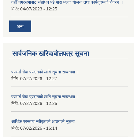
दशौँ नगरसभाबाट संशोधन भई पास भएका योजना तथा कार्यक्रमको विवरण ।
मिति:
04/07/2023 - 12:25
अन्य
सार्वजनिक खरिद/बोलपत्र सूचना
परामर्श सेवा प्रदानको लागि सूचना सम्बन्धमा ।
मिति:
07/27/2026 - 12:27
परामर्श सेवा प्रदानको लागि सूचना सम्बन्धमा ।
मिति:
07/27/2026 - 12:25
आर्थिक प्रस्ताव स्वीकृतको आशयको सूचना
मिति:
07/02/2026 - 16:14