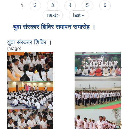
Pages
1
2
3
4
5
6
next ›
last »
युवा संस्कार शिविर समापन समारोह ।
युवा संस्कार शिविर ।
Image:
,
,
,
,
,
,