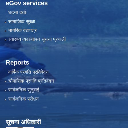
eGov services
घटना दर्ता
सामाजिक सुरक्षा
नागरिक वडापत्र
स्वास्थ्य व्यवस्थापन सुचना प्रणाली
Reports
वार्षिक प्रगति प्रतिवेदन
चौमासिक प्रगति प्रतिवेदन
सार्वजनिक सुनुवाई
सार्वजनिक परीक्षण
सूचना अधिकारी