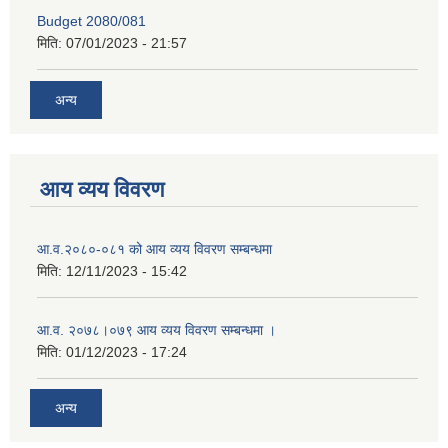
Budget 2080/081
मिति:
07/01/2023 - 21:57
अन्य
आय व्यय विवरण
आ.व.२०८०-०८१ को आय व्यय विवरण सम्बन्धमा
मिति:
12/11/2023 - 15:42
आ.व. २०७८।०७९ आय व्यय विवरण सम्बन्धमा ।
मिति:
01/12/2023 - 17:24
अन्य