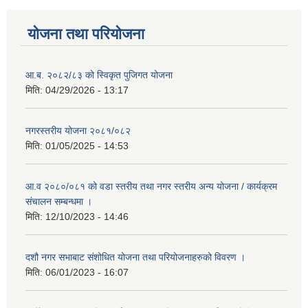
योजना तथा परियोजना
आ.ब. २०८२/८३ को स्विकृत पुजिगत योजना
मिति:
04/29/2026 - 13:17
नगरस्तरीय योजना २०८१/०८२
मिति:
01/05/2025 - 14:53
आ.व २०८०/०८१ को वडा स्तरीय तथा नगर स्तरीय अन्य योजना / कार्यक्रम
संचालन सम्बन्धमा ।
मिति:
12/10/2023 - 14:46
दशौ नगर सभाबाट संशोधित योजना तथा परियोजनाहरुको विवरण ।
मिति:
06/01/2023 - 16:07