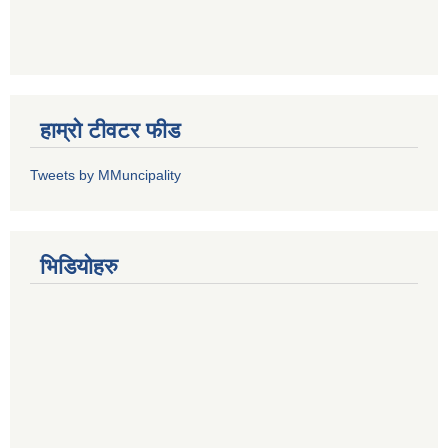
हाम्रो टीवटर फीड
Tweets by MMuncipality
भिडियोहरु