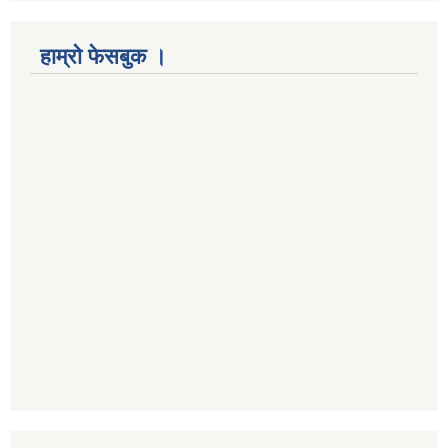
हाम्रो फेसबुक ।