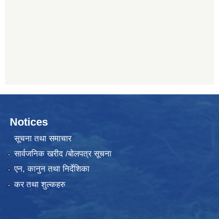
Notices
सूचना तथा समाचार
सार्वजनिक खरीद /बोलपत्र सूचना
एन, कानुन तथा निर्देशिका
कर तथा शुल्कहरु