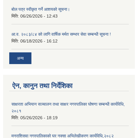
बोल पत्र स्वीकृत गर्ने आशयको सूचना।
मिति:
06/26/2026 - 12:43
आ.व. २०८३/८४ को लागि वार्षिक मर्मत सम्भार सेवा सम्बन्धी सूचना !
मिति:
06/18/2026 - 16:12
अन्य
ऐन, कानुन तथा निर्देशिका
साक्षरता अभियान सञ्चालन तथा साक्षर नगरपालिका घोषणा सम्बन्धी कार्यविधि,
२०८१
मिति:
05/26/2026 - 18:19
मनराशिसवा नगरपालिकाको घर नक्सा अभिलेखीकरण कार्यविधि,२०८२