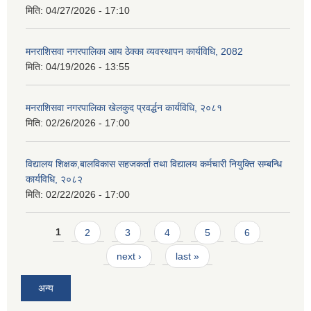
मिति:
04/27/2026 - 17:10
मनराशिसवा नगरपालिका आय ठेक्का व्यवस्थापन कार्यविधि, 2082
मिति:
04/19/2026 - 13:55
मनराशिसवा नगरपालिका खेलकुद प्रवर्द्धन कार्यविधि, २०८१
मिति:
02/26/2026 - 17:00
विद्यालय शिक्षक,बालविकास सहजकर्ता तथा विद्यालय कर्मचारी नियुक्ति सम्बन्धि
कार्यविधि, २०८२
मिति:
02/22/2026 - 17:00
Pages
1
2
3
4
5
6
next ›
last »
अन्य