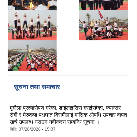
,
,
सूचना तथा समाचार
मृगौला प्रत्यारोपण गरेका, डाईलाइसिस गराईरहेका, क्यान्सर
रोगी र मेरुदण्ड पक्षघात विरामीलाई मासिक औषधि उपचार वापत
खर्च उपलब्ध गराउन नवीकरण सम्बन्धि सुचना ।
मिति:
07/28/2026 - 15:37