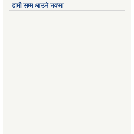
हामी सम्म आउने नक्सा ।