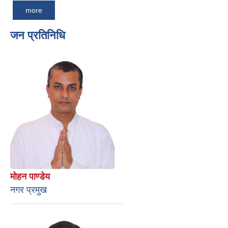
more
जन प्रतिनिधि
माेहन पाण्डेय
नगर प्रमुख