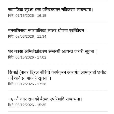
सामाजिक सुरक्षा भत्ता परिचयपत्र नविकरण सम्बन्धमा।
मिति:
07/16/2026 - 16:15
मनराशिसवा नगरपालिका साक्षर घोषणा प्रतिवेदन ।
मिति:
07/03/2026 - 11:34
घर नक्सा अभिलेखीकरण सम्बन्धी अत्यन्त जरुरी सूचना |
मिति:
06/15/2026 - 17:02
सिचाई (पावर ड्रिल बोरिंग) कार्यक्रम अन्तर्गत लाभग्राही छनौट
गर्ने आवेदन मागको सूचना ।
मिति:
06/12/2026 - 17:28
१६ औं नगर सभाको बैठक उपस्थिति सम्बन्धमा।
मिति:
06/12/2026 - 15:35