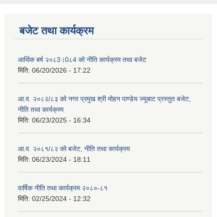
बजेट तथा कार्यक्रम
आर्थिक बर्ष २०८3।0८4 को नीति कार्यक्रम तथा बजेट
मिति:
06/20/2026 - 17:22
आ.व. २०८२/८३ को नगर प्रमुख श्री मोहन पाण्डेय ज्यूबाट प्रस्तुत बजेट,
नीति तथा कार्यक्रम
मिति:
06/23/2025 - 16:34
आ.व. २०८१/८२ को बजेट, नीति तथा कार्यक्रम
मिति:
06/23/2024 - 18:11
वार्षिक नीति तथा कार्यक्रम २०८०-८१
मिति:
02/25/2024 - 12:32